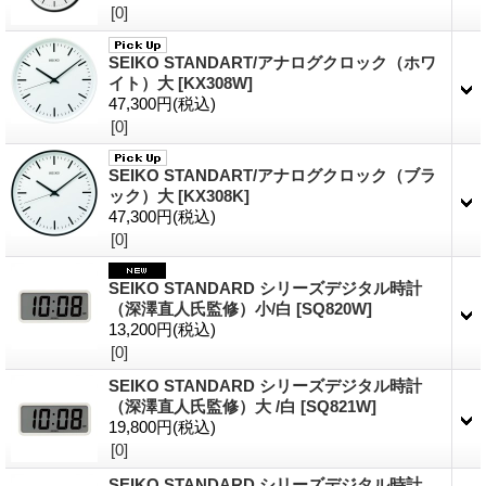
[0]
SEIKO STANDART/アナログクロック（ホワ
イト）大
[KX308W]
47,300円
(税込)
[0]
SEIKO STANDART/アナログクロック（ブラ
ック）大
[KX308K]
47,300円
(税込)
[0]
SEIKO STANDARD シリーズデジタル時計
（深澤直人氏監修）小/白
[SQ820W]
13,200円
(税込)
[0]
SEIKO STANDARD シリーズデジタル時計
（深澤直人氏監修）大 /白
[SQ821W]
19,800円
(税込)
[0]
SEIKO STANDARD シリーズデジタル時計