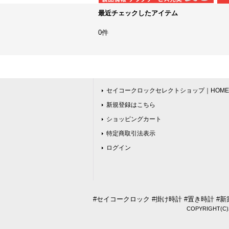
最近チェックしたアイテム
0件
セイコークロックセレクトショップ｜HOME
新規登録はこちら
ショッピングカート
特定商取引法表示
ログイン
#セイコークロック #掛け時計 #置き時計 #新
COPYRIGHT