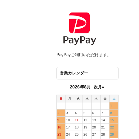
PayPayご利用いただけます。
営業カレンダー
2026年8月
次月»
日
月
火
水
木
金
土
1
2
3
4
5
6
7
8
9
10
11
12
13
14
15
16
17
18
19
20
21
22
23
24
25
26
27
28
29