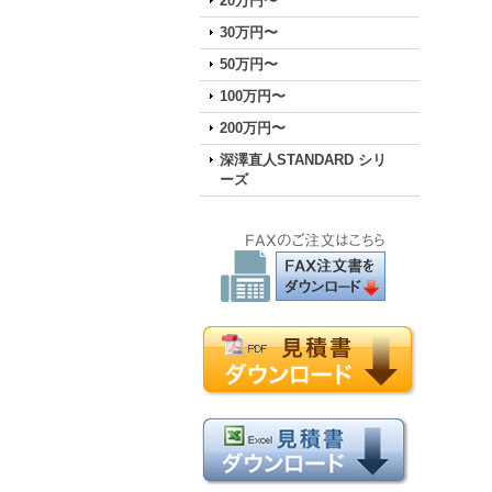
20万円〜
30万円〜
50万円〜
100万円〜
200万円〜
深澤直人STANDARD シリ
ーズ