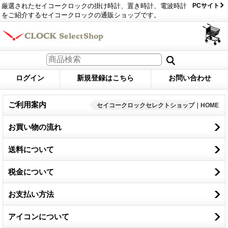
厳選されたセイコークロックの掛け時計、置き時計、電波時計
PCサイト
をご紹介するセイコークロックの通販ショップです。
ログイン
新規登録はこちら
お問い合わせ
ご利用案内
セイコークロックセレクトショップ｜HOME
お買い物の流れ
送料について
税金について
お支払い方法
アイコンについて