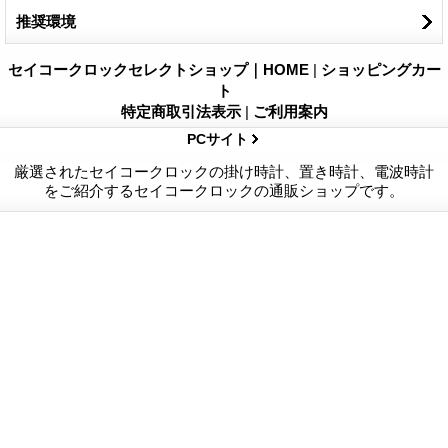
推奨環境
セイコークロックセレクトショップ｜HOME
|
ショッピングカー
ト
特定商取引法表示
|
ご利用案内
PCサイト
厳選されたセイコークロックの掛け時計、置き時計、電波時計
をご紹介するセイコークロックの通販ショップです。