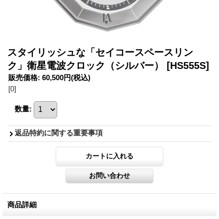
スタイリッシュな「セイコースペースリン
ク」衛星電波クロック（シルバー）
[HS555S]
販売価格
:
60,500円
(税込)
[0]
数量
:
返品特約に関する重要事項
商品詳細