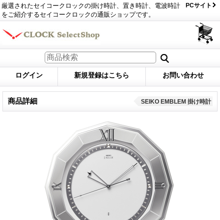
厳選されたセイコークロックの掛け時計、置き時計、電波時計
PCサイト
をご紹介するセイコークロックの通販ショップです。
ログイン
新規登録はこちら
お問い合わせ
商品詳細
SEIKO EMBLEM 掛け時計