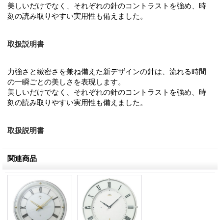
美しいだけでなく、それぞれの針のコントラストを強め、時
刻の読み取りやすい実用性も備えました。
取扱説明書
力強さと緻密さを兼ね備えた新デザインの針は、流れる時間
の一瞬ごとの美しさを表現します。
美しいだけでなく、それぞれの針のコントラストを強め、時
刻の読み取りやすい実用性も備えました。
取扱説明書
関連商品